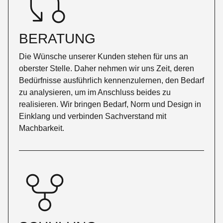
BERATUNG
Die Wünsche unserer Kunden stehen für uns an
oberster Stelle. Daher nehmen wir uns Zeit, deren
Bedürfnisse ausführlich kennenzulernen, den Bedarf
zu analysieren, um im Anschluss beides zu
realisieren. Wir bringen Bedarf, Norm und Design in
Einklang und verbinden Sachverstand mit
Machbarkeit.