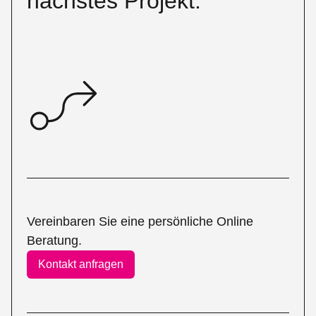
nächstes Projekt.
Vereinbaren Sie eine persönliche Online
Beratung.
Kontakt anfragen