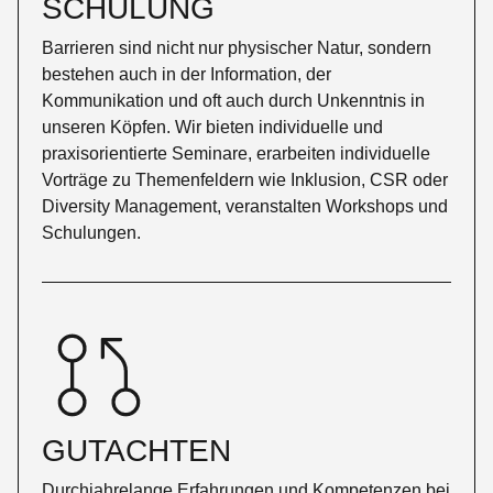
SCHULUNG
Barrieren sind nicht nur physischer Natur, sondern
bestehen auch in der Information, der
Kommunikation und oft auch durch Unkenntnis in
unseren Köpfen. Wir bieten individuelle und
praxisorientierte Seminare, erarbeiten individuelle
Vorträge zu Themenfeldern wie Inklusion, CSR oder
Diversity Management, veranstalten Workshops und
Schulungen.
GUTACHTEN
Durchjahrelange Erfahrungen und Kompetenzen bei