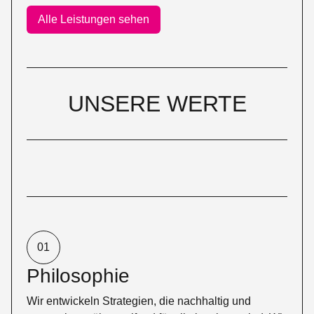
Alle Leistungen sehen
UNSERE WERTE
01
Philosophie
Wir entwickeln Strategien, die nachhaltig und