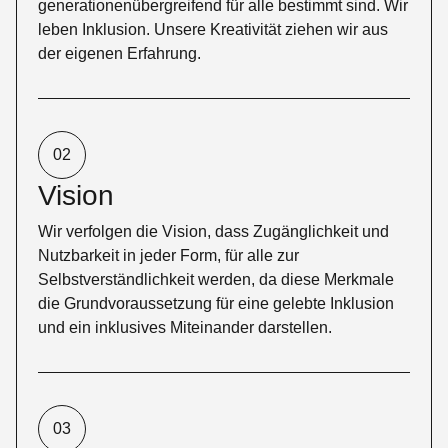
generationenübergreifend für alle bestimmt sind. Wir
leben Inklusion. Unsere Kreativität ziehen wir aus
der eigenen Erfahrung.
02
Vision
Wir verfolgen die Vision, dass Zugänglichkeit und
Nutzbarkeit in jeder Form, für alle zur
Selbstverständlichkeit werden, da diese Merkmale
die Grundvoraussetzung für eine gelebte Inklusion
und ein inklusives Miteinander darstellen.
03