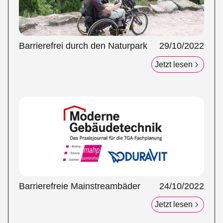
Barrierefrei durch den Naturpark
29/10/2022
Jetzt lesen
Barrierefreie Mainstreambäder
24/10/2022
Jetzt lesen