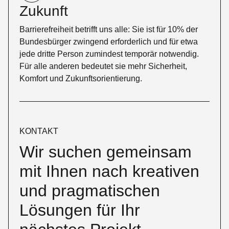
Zukunft
Barrierefreiheit betrifft uns alle: Sie ist für 10% der
Bundesbürger zwingend erforderlich und für etwa
jede dritte Person zumindest temporär notwendig.
Für alle anderen bedeutet sie mehr Sicherheit,
Komfort und Zukunftsorientierung.
KONTAKT
Wir suchen gemeinsam
mit Ihnen nach kreativen
und pragmatischen
Lösungen für Ihr