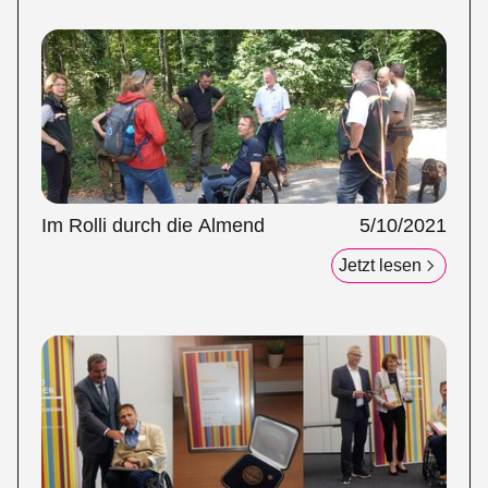
Im Rolli durch die Almend
5/10/2021
Jetzt lesen