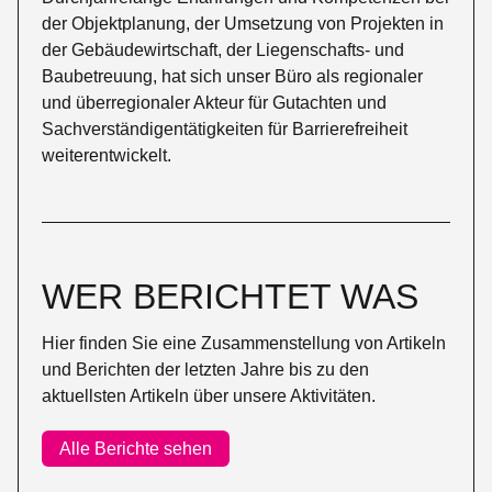
der Objektplanung, der Umsetzung von Projekten in
der Gebäudewirtschaft, der Liegenschafts- und
Baubetreuung, hat sich unser Büro als regionaler
und überregionaler Akteur für Gutachten und
Sachverständigentätigkeiten für Barrierefreiheit
weiterentwickelt.
WER BERICHTET WAS
Hier finden Sie eine Zusammenstellung von Artikeln
und Berichten der letzten Jahre bis zu den
aktuellsten Artikeln über unsere Aktivitäten.
Alle Berichte sehen