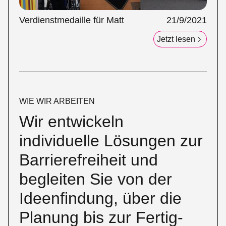
Verdienstmedaille für Matt
21/9/2021
Jetzt lesen
WIE WIR ARBEITEN
Wir entwickeln
individuelle Lösungen zur
Barrierefreiheit und
begleiten Sie von der
Ideenfindung, über die
Planung bis zur Fertig­