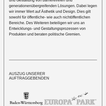
und Gestaltung von barrierefreien und
generationenübergreifenden Lösungen. Dabei legen
wir immer Wert auf Ästhetik und Design. Dies gilt
sowohl für öffentliche- wie auch nichtöffentlichen
Bereiche. Des Weiteren beteiligen wir uns an
Entwicklungs- und Gestaltungsprozessen von
Produkten und beraten politische Gremien.
AUSZUG UNSERER
AUFTRAGGEBENDEN