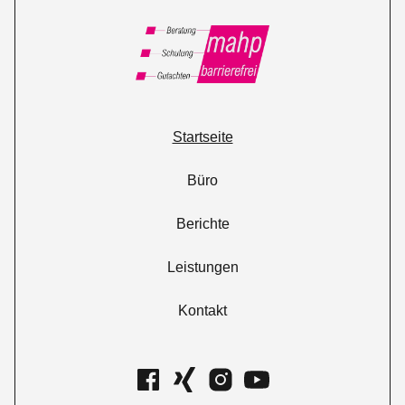
Startseite
Büro
Berichte
Leistungen
Kontakt