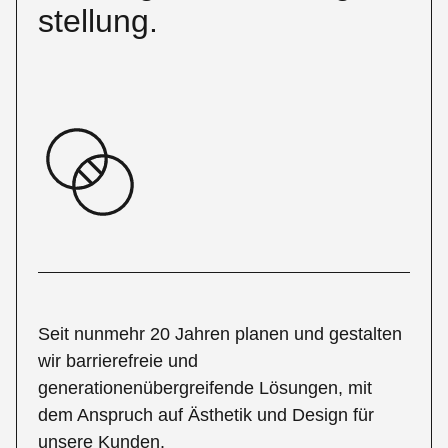
stellung.
Seit nunmehr 20 Jahren planen und gestalten
wir barrierefreie und
generationenübergreifende Lösungen, mit
dem Anspruch auf Ästhetik und Design für
unsere Kunden.