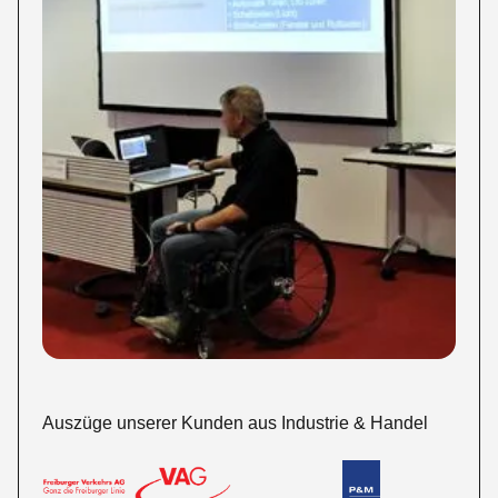
Auszüge unserer Kunden aus Industrie & Handel