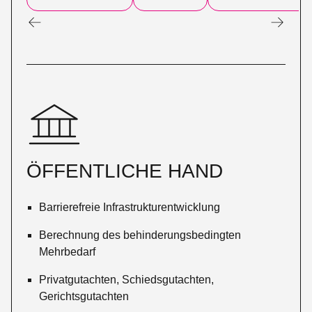
ÖFFENTLICHE HAND
Barrierefreie Infrastrukturentwicklung
Berechnung des behinderungsbedingten
Mehrbedarf
Privatgutachten, Schiedsgutachten,
Gerichtsgutachten