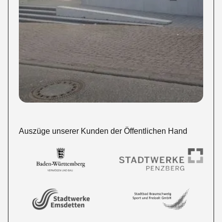
Auszüge unserer Kunden der Öffentlichen Hand