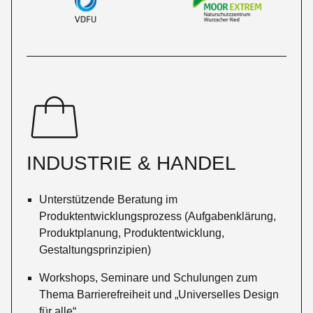
INDUSTRIE & HANDEL
Unterstützende Beratung im
Produktentwicklungsprozess (Aufgabenklärung,
Produktplanung, Produktentwicklung,
Gestaltungsprinzipien)
Workshops, Seminare und Schulungen zum
Thema Barrierefreiheit und „Universelles Design
für alle“