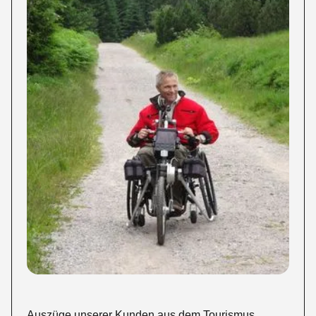
Auszüge unserer Kunden aus dem Tourismus