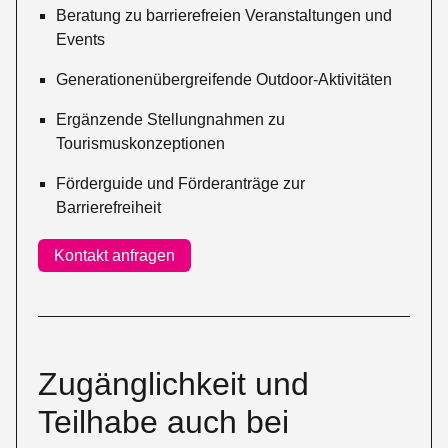
Beratung zu barrierefreien Veranstaltungen und
Events
Generationenübergreifende Outdoor-Aktivitäten
Ergänzende Stellungnahmen zu
Tourismuskonzeptionen
Förderguide und Förderanträge zur
Barrierefreiheit
Kontakt anfragen
Zugänglichkeit und
Teilhabe auch bei