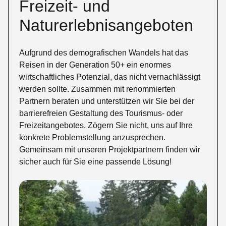
Freizeit- und
Naturerlebnis­angeboten
Aufgrund des demografischen Wandels hat das
Reisen in der Generation 50+ ein enormes
wirtschaftliches Potenzial, das nicht vernachlässigt
werden sollte. Zusammen mit renommierten
Partnern beraten und unterstützen wir Sie bei der
barrierefreien Gestaltung des Tourismus- oder
Freizeitangebotes. Zögern Sie nicht, uns auf Ihre
konkrete Problemstellung anzusprechen.
Gemeinsam mit unseren Projektpartnern finden wir
sicher auch für Sie eine passende Lösung!