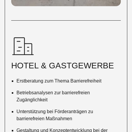
HOTEL & GASTGEWERBE
Erstberatung zum Thema Barrierefreiheit
Betriebsanalysen zur barrierefreien
Zugänglichkeit
Unterstützung bei Förderanträgen zu
barrierefreien Maßnahmen
Gestaltung und Konzeptentwicklung bei der