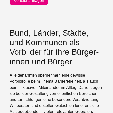
Kontakt anfragen
Bund, Länder, Städte,
und Kommunen als
Vorbilder für ihre Bürger­
innen und Bürger.
Alle genannten übernehmen eine gewisse
Vorbildrolle beim Thema Barrierefreiheit, als auch
beim inklusiven Miteinander im Alltag. Daher tragen
sie bei der Gestaltung von öffentlichen Bereichen
und Einrichtungen eine besondere Verantwortung.
Wir beraten und erstellen Gutachten für öffentliche
Auftraggebende in vielen relevanten Gebieten.