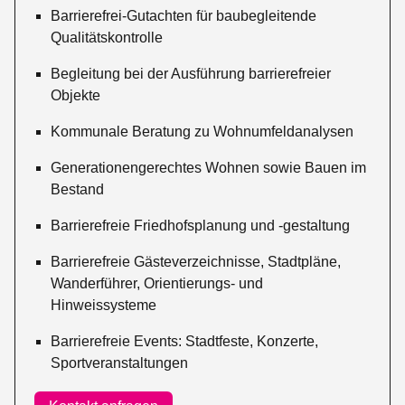
Barrierefrei-Gutachten für baubegleitende
Qualitätskontrolle
Begleitung bei der Ausführung barrierefreier
Objekte
Kommunale Beratung zu Wohnumfeldanalysen
Generationengerechtes Wohnen sowie Bauen im
Bestand
Barrierefreie Friedhofsplanung und -gestaltung
Barrierefreie Gästeverzeichnisse, Stadtpläne,
Wanderführer, Orientierungs- und
Hinweissysteme
Barrierefreie Events: Stadtfeste, Konzerte,
Sportveranstaltungen