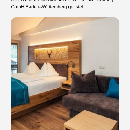
GmbH Baden-Württemberg
gelistet.