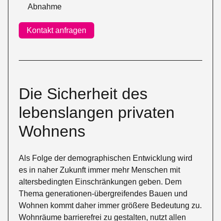
Abnahme
Kontakt anfragen
Die Sicherheit des
lebens­langen privaten
Wohnens
Als Folge der demographischen Entwicklung wird
es in naher Zukunft immer mehr Menschen mit
altersbedingten Einschränkungen geben. Dem
Thema generationen-übergreifendes Bauen und
Wohnen kommt daher immer größere Bedeutung zu.
Wohnräume barrierefrei zu gestalten, nutzt allen