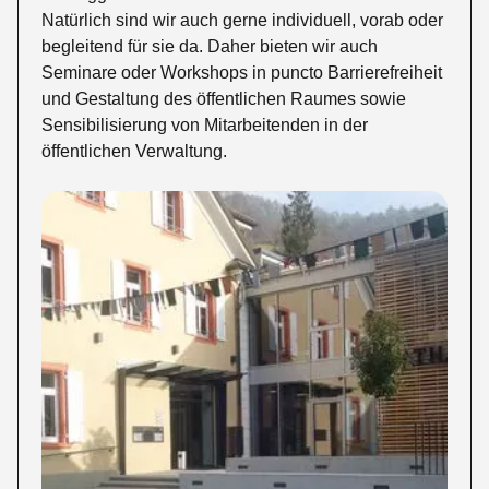
Natürlich sind wir auch gerne individuell, vorab oder
begleitend für sie da. Daher bieten wir auch
Seminare oder Workshops
in puncto Barrierefreiheit
und Gestaltung des öffentlichen Raumes sowie
Sensibilisierung von Mitarbeitenden in der
öffentlichen Verwaltung.