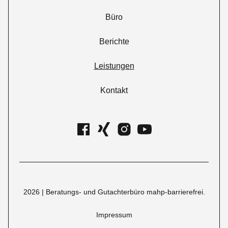
Büro
Berichte
Leistungen
Kontakt
2026
| Beratungs- und Gutachterbüro mahp-barrierefrei.
Impressum