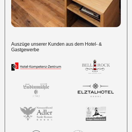
Auszüge unserer Kunden aus dem Hotel- &
Gastgewerbe