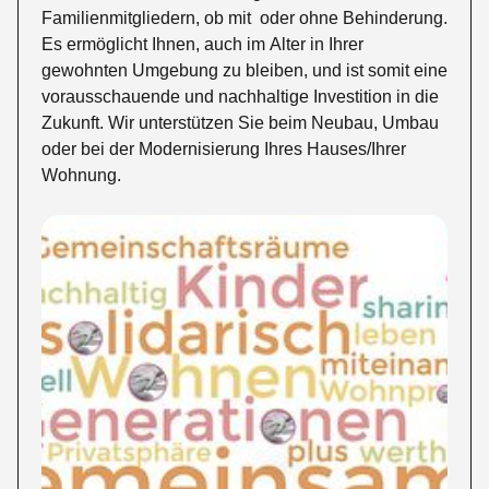
Familienmitgliedern, ob mit oder ohne Behinderung.
Es ermöglicht Ihnen, auch im Alter in Ihrer
gewohnten Umgebung zu bleiben, und ist somit eine
vorausschauende und nachhaltige Investition in die
Zukunft. Wir unterstützen Sie beim Neubau, Umbau
oder bei der Modernisierung Ihres Hauses/Ihrer
Wohnung.