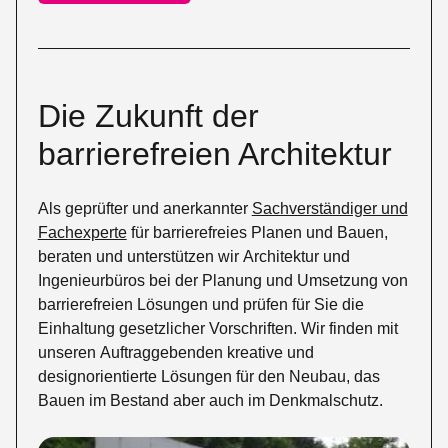
Die Zukunft der
barrierefreien Architektur
Als geprüfter und anerkannter
Sachverständiger und
Fachexperte
für barrierefreies Planen und Bauen,
beraten und unterstützen wir Architektur und
Ingenieurbüros bei der Planung und Umsetzung von
barrierefreien Lösungen und prüfen für Sie die
Einhaltung gesetzlicher Vorschriften. Wir finden mit
unseren Auftraggebenden kreative und
designorientierte Lösungen für den Neubau, das
Bauen im Bestand aber auch im Denkmalschutz.