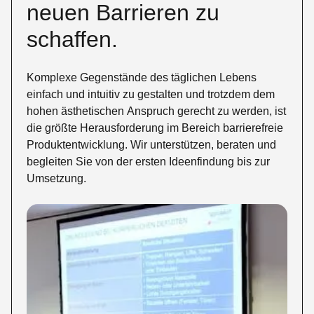
neuen Barrieren zu
schaffen.
Komplexe Gegenstände des täglichen Lebens
einfach und intuitiv zu gestalten und trotzdem dem
hohen ästhetischen Anspruch gerecht zu werden, ist
die größte Herausforderung im Bereich barrierefreie
Produktentwicklung. Wir unterstützen, beraten und
begleiten Sie von der ersten Ideenfindung bis zur
Umsetzung.