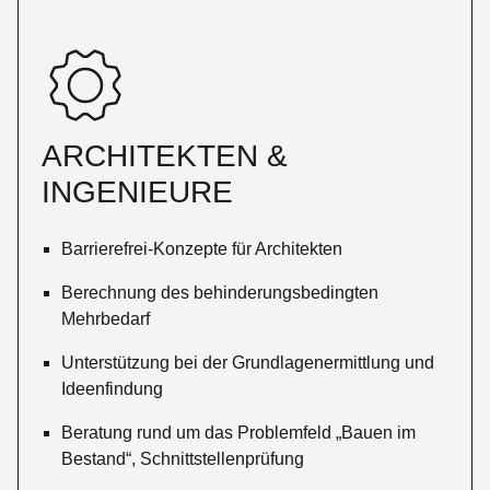
ARCHITEKTEN &
INGENIEURE
Barrierefrei-Konzepte für Architekten
Berechnung des behinderungsbedingten
Mehrbedarf
Unterstützung bei der Grundlagenermittlung und
Ideenfindung
Beratung rund um das Problemfeld „Bauen im
Bestand“, Schnittstellenprüfung