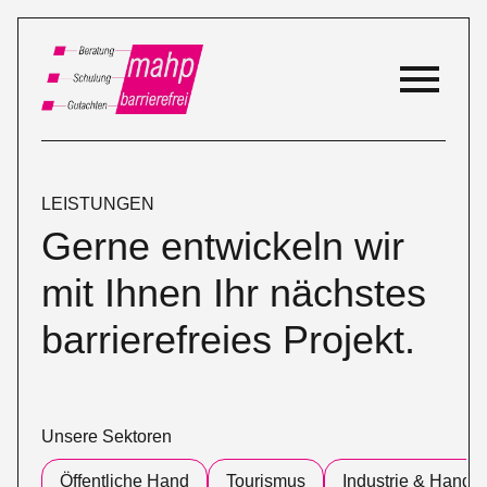
LEISTUNGEN
Gerne entwickeln wir
mit Ihnen Ihr nächstes
barrierefreies Projekt.
Unsere Sektoren
Öffentliche Hand
Tourismus
Industrie & Handel