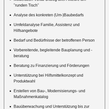
"runden Tisch"
Analyse des konkreten (Um-)Baubedarfs
Umfeldanalyse Familie, Assistenz und
Hilfsangebote
Bedarf und Bedürfnisse der betroffenen Person
Vorbereitende, begleitende Bauplanung und -
beratung
Beratung zu Finanzierung und Förderungen
Unterstützung bei Hilfsmittelkonzept und
Produktwahl
Erstellen von Bau-, Modernisierungs- und
Maßnahmenkatalog
Bauüberwachung und Unterstützung bis zur