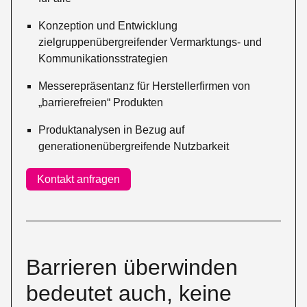
Konzeption und Entwicklung
zielgruppenübergreifender Vermarktungs- und
Kommunikationsstrategien
Messerepräsentanz für Herstellerfirmen von
„barrierefreien“ Produkten
Produktanalysen in Bezug auf
generationenübergreifende Nutzbarkeit
Kontakt anfragen
Barrieren überwinden
bedeutet auch, keine