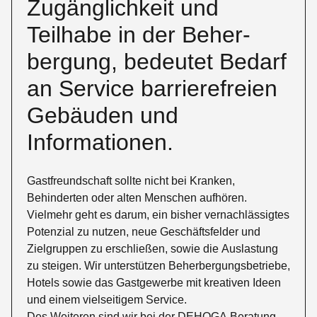
Zugänglichkeit und
Teilhabe in der Beher­
bergung, bedeutet Bedarf
an Service barrierefreien
Gebäuden und
Informationen.
Gastfreundschaft sollte nicht bei Kranken,
Behinderten oder alten Menschen aufhören.
Vielmehr geht es darum, ein bisher vernachlässigtes
Potenzial zu nutzen, neue Geschäftsfelder und
Zielgruppen zu erschließen, sowie die Auslastung
zu steigen. Wir unterstützen Beherbergungsbetriebe,
Hotels sowie das Gastgewerbe mit kreativen Ideen
und einem vielseitigem Service.
Des Weiteren sind wir bei der
DEHOGA Beratung