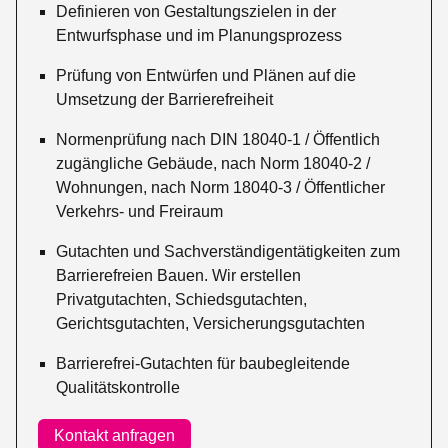
Definieren von Gestaltungszielen in der
Entwurfsphase und im Planungsprozess
Prüfung von Entwürfen und Plänen auf die
Umsetzung der Barrierefreiheit
Normenprüfung nach DIN 18040-1 / Öffentlich
zugängliche Gebäude, nach Norm 18040-2 /
Wohnungen, nach Norm 18040-3 / Öffentlicher
Verkehrs- und Freiraum
Gutachten und Sachverständigentätigkeiten zum
Barrierefreien Bauen. Wir erstellen
Privatgutachten, Schiedsgutachten,
Gerichtsgutachten, Versicherungsgutachten
Barrierefrei-Gutachten für baubegleitende
Qualitätskontrolle
Kontakt anfragen