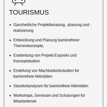
TOURISMUS
Ganzheitliche Projektberatung, -planung und -
realisierung
Entwicklung und Planung barrierefreier
Themenkonzepte,
Erarbeitung von Projekt-Exposés und
Konzeptstudien
Erstellung von Machbarkeitsstudien für
barrierefreie Aktivitäten
Standortanalysen für barrierefreie Aktivitäten
Workshops, Seminare und Schulungen für
Mitarbeitende