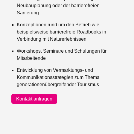
Neubauplanung oder der barrierefreien
Sanierung
Konzeptionen rund um den Betrieb wie
beispielsweise barrierefreie Roadbooks in
Verbindung mit Naturerlebnissen
Workshops, Seminare und Schulungen für
Mitarbeitende
Entwicklung von Vermarktungs- und
Kommunikationsstrategien zum Thema
generationenübergreifender Tourismus
Kontakt anfragen