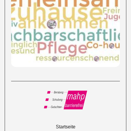
Startseite